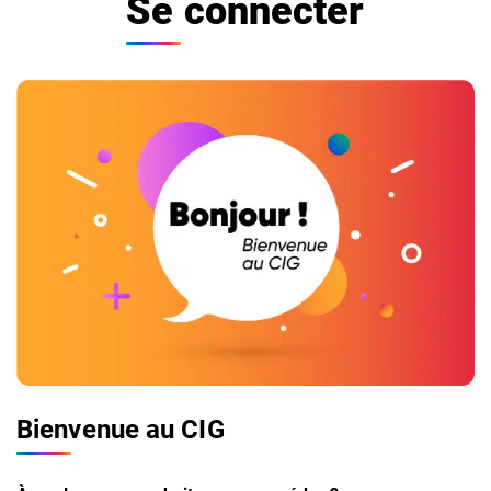
Se connecter
Bienvenue au CIG