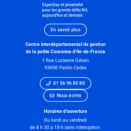
Expertise et proximité
pour les grands défis RH,
aujourd'hui et demain.
En savoir plus
Centre interdépartemental de gestion
de la petite Couronne d'Ile-de-France
1 Rue Lucienne Gérain
93698 Pantin Cedex
01 56 96 80 80
Nous écrire
Horaires d'ouverture
Du lundi au vendredi
de 8 h 30 à 18 h sans interruption.