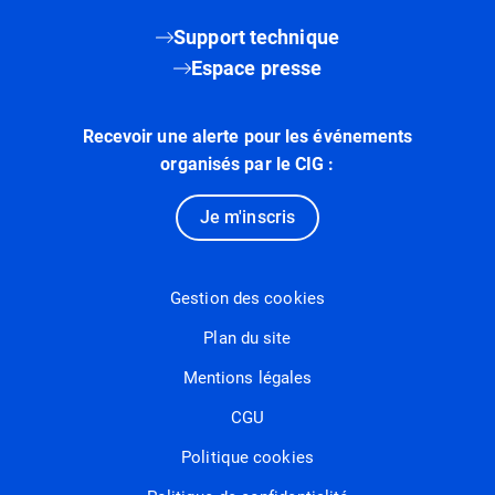
Support technique
Espace presse
Recevoir une alerte pour les événements
organisés par le CIG :
Je m'inscris
Gestion des cookies
Plan du site
Mentions légales
CGU
Politique cookies