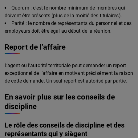
Quorum : c’est le nombre minimum de membres qui
doivent être présents (plus de la moitié des titulaires).
Parité : le nombre de représentants du personnel et des
employeurs doit être égal au début de la réunion.
Report de l’affaire
L’agent ou l’autorité territoriale peut demander un report
exceptionnel de l’affaire en motivant précisément la raison
de cette demande. Un seul report est autorisé par partie.
En savoir plus sur les conseils de
discipline
Le rôle des conseils de discipline et des
représentants qui y siègent