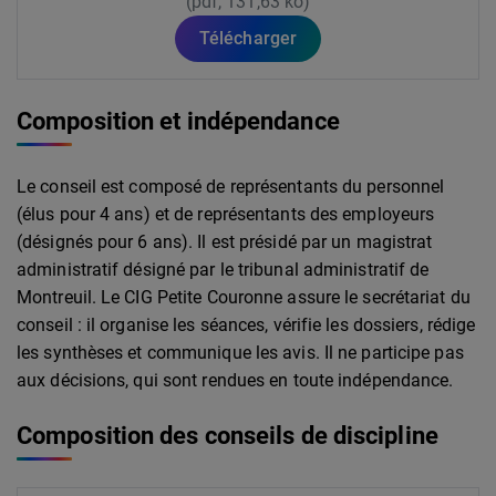
(pdf, 131,63 ko)
Télécharger
Composition et indépendance
Le conseil est composé de représentants du personnel
(élus pour 4 ans) et de représentants des employeurs
(désignés pour 6 ans). Il est présidé par un magistrat
administratif désigné par le tribunal administratif de
Montreuil. Le CIG Petite Couronne assure le secrétariat du
conseil : il organise les séances, vérifie les dossiers, rédige
les synthèses et communique les avis. Il ne participe pas
aux décisions, qui sont rendues en toute indépendance.
Composition des conseils de discipline