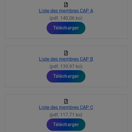
Liste des membres CAP A
(pdf, 140,06 ko)
Télécharger
Liste des membres CAP B
(pdf, 139,97 ko)
Télécharger
Liste des membres CAP C
(pdf, 117,71 ko)
Télécharger