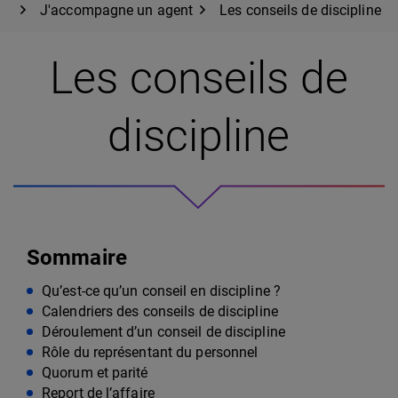
J'accompagne un agent
Les conseils de discipline
Les conseils de
discipline
Sommaire
Qu’est-ce qu’un conseil en discipline ?
Calendriers des conseils de discipline
Déroulement d’un conseil de discipline
Rôle du représentant du personnel
Quorum et parité
Report de l’affaire