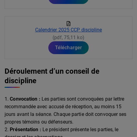
Calendrier 2025 CCP discipline
(pdf, 75,11 ko)
Télécharger
Déroulement d’un conseil de
discipline
Convocation :
Les parties sont convoquées par lettre
recommandée avec accusé de réception, au moins 15
jours avant la séance. Chaque partie doit convoquer ses
propres témoins ou défenseurs.
Présentation :
Le président présente les parties, le