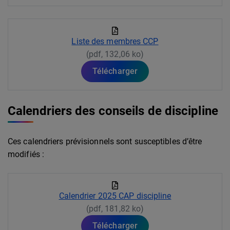
Liste des membres CCP
(pdf, 132,06 ko)
Télécharger
Calendriers des conseils de discipline
Ces calendriers prévisionnels sont susceptibles d’être
modifiés :
Calendrier 2025 CAP discipline
(pdf, 181,82 ko)
Télécharger