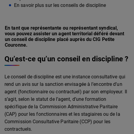
En savoir plus sur les conseils de discipline
En tant que représentante ou représentant syndical,
vous pouvez assister un agent territorial déféré devant
un conseil de discipline placé auprès du CIG Petite
Couronne.
Qu’est-ce qu’un conseil en discipline ?
Le conseil de discipline est une instance consultative qui
rend un avis sur la sanction envisagée à l’encontre d’un
agent (fonctionnaire ou contractuel) par son employeur. Il
s’agit, selon le statut de l’agent, d’une formation
spécifique de la Commission Administrative Paritaire
(CAP) pour les fonctionnaires et les stagiaires ou de la
Commission Consultative Paritaire (CCP) pour les
contractuels.