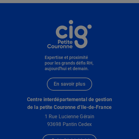
Informations utiles
Expertise et proximité
pour les grands défis RH,
aujourd'hui et demain.
En savoir plus
Centre interdépartemental de gestion
de la petite Couronne d'Ile-de-France
1 Rue Lucienne Gérain
93698 Pantin Cedex