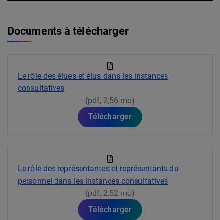
Documents à télécharger
Le rôle des élues et élus dans les instances
consultatives
(pdf, 2,56 mo)
Télécharger
Le rôle des représentantes et représentants du
personnel dans les instances consultatives
(pdf, 2,52 mo)
Télécharger