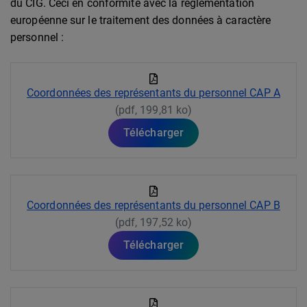
du CIG. Ceci en conformité avec la réglementation
européenne sur le traitement des données à caractère
personnel :
Coordonnées des représentants du personnel CAP A
(pdf, 199,81 ko)
Télécharger
Coordonnées des représentants du personnel CAP B
(pdf, 197,52 ko)
Télécharger