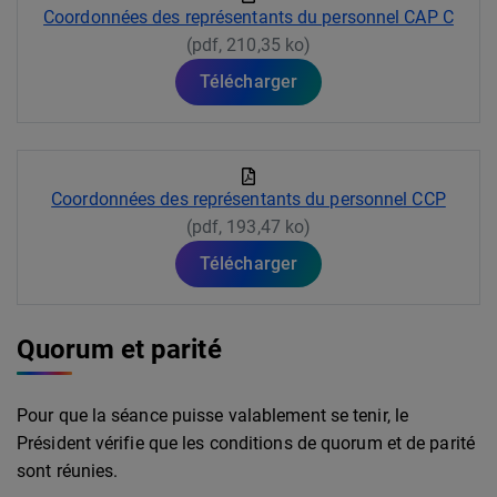
Coordonnées des représentants du personnel CAP C
(pdf, 210,35 ko)
Télécharger
Coordonnées des représentants du personnel CCP
(pdf, 193,47 ko)
Télécharger
Quorum et parité
Pour que la séance puisse valablement se tenir, le
Président vérifie que les conditions de quorum et de parité
sont réunies.