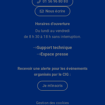
01 56 96 80 80
Nous écrire
Horaires d'ouverture
Du lundi au vendredi
de 8 h 30 à 18 h sans interruption.
Support technique
Espace presse
Recevoir une alerte pour les événements
organisés par le CIG :
Je m'inscris
Gestion des cookies