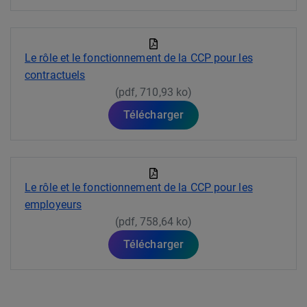
Le rôle et le fonctionnement de la CCP pour les
contractuels
(pdf, 710,93 ko)
Télécharger
Le rôle et le fonctionnement de la CCP pour les
employeurs
(pdf, 758,64 ko)
Télécharger