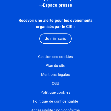
Espace presse
Recevoir une alerte pour les événements
organisés par le CIG :
Je m'inscris
Gestion des cookies
Plan du site
Mentions légales
CGU
Politique cookies
Politique de confidentialité
Accessibilité : non conforme