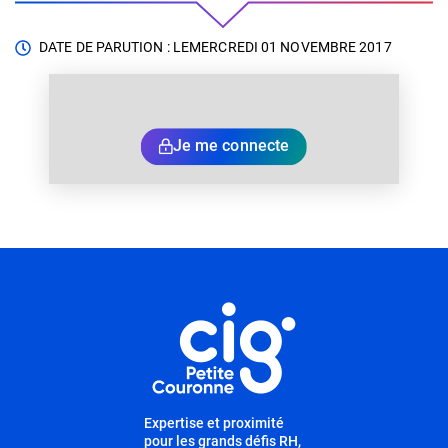
DATE DE PARUTION : LE
MERCREDI 01 NOVEMBRE 2017
Je me connecte
Informations utiles
Expertise et proximité
pour les grands défis RH,