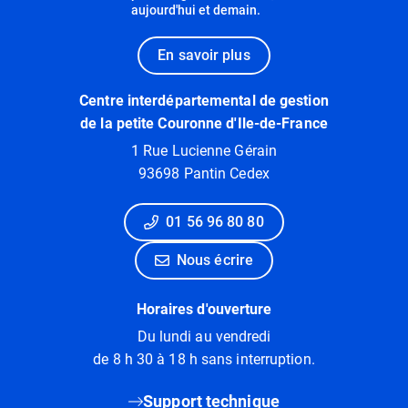
aujourd'hui et demain.
En savoir plus
Centre interdépartemental de gestion
de la petite Couronne d'Ile-de-France
1 Rue Lucienne Gérain
93698 Pantin Cedex
01 56 96 80 80
Nous écrire
Horaires d'ouverture
Du lundi au vendredi
de 8 h 30 à 18 h sans interruption.
Support technique