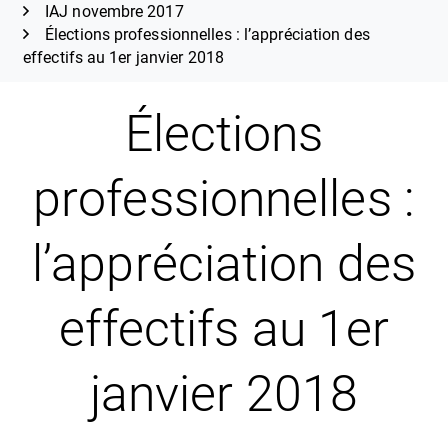
IAJ novembre 2017
Élections professionnelles : l’appréciation des
effectifs au 1er janvier 2018
Élections
professionnelles :
l’appréciation des
effectifs au 1er
janvier 2018