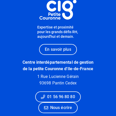
Expertise et proximité
pour les grands défis RH,
aujourd'hui et demain.
En savoir plus
Centre interdépartemental de gestion
de la petite Couronne d'Ile-de-France
1 Rue Lucienne Gérain
93698 Pantin Cedex
01 56 96 80 80
Nous écrire