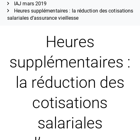
IAJ mars 2019
Heures supplémentaires : la réduction des cotisations
salariales d’assurance vieillesse
Heures
supplémentaires :
la réduction des
cotisations
salariales