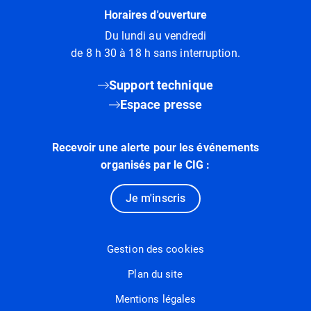
Horaires d'ouverture
Du lundi au vendredi
de 8 h 30 à 18 h sans interruption.
Support technique
Espace presse
Recevoir une alerte pour les événements
organisés par le CIG :
Je m'inscris
Gestion des cookies
Plan du site
Mentions légales