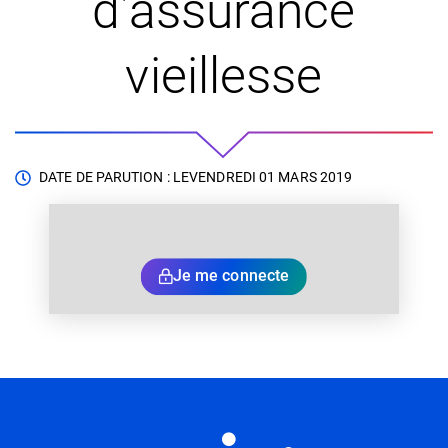
d’assurance
vieillesse
DATE DE PARUTION : LE
VENDREDI 01 MARS 2019
Je me connecte
Informations utiles