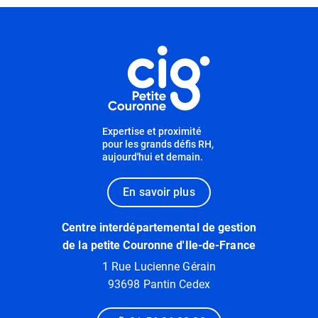
Informations utiles
Expertise et proximité
pour les grands défis RH,
aujourd'hui et demain.
En savoir plus
Centre interdépartemental de gestion
de la petite Couronne d'Ile-de-France
1 Rue Lucienne Gérain
93698 Pantin Cedex