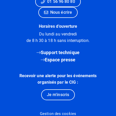
01 56 96 80 80
Nous écrire
Horaires d'ouverture
Du lundi au vendredi
de 8 h 30 à 18 h sans interruption.
Support technique
Espace presse
Recevoir une alerte pour les événements
organisés par le CIG :
Je m'inscris
Gestion des cookies