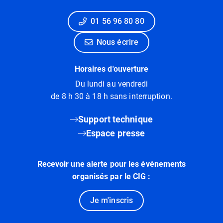
01 56 96 80 80
Nous écrire
Horaires d'ouverture
Du lundi au vendredi
de 8 h 30 à 18 h sans interruption.
Support technique
Espace presse
Recevoir une alerte pour les événements
organisés par le CIG :
Je m'inscris