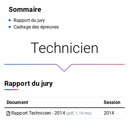
Sommaire
Rapport du jury
Cadrage des épreuves
Technicien
Rapport du jury
Document
Session
Rapport Technicien - 2014
2014
(pdf, 1,19 mo)