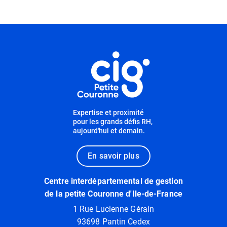
Informations utiles
Expertise et proximité
pour les grands défis RH,
aujourd'hui et demain.
En savoir plus
Centre interdépartemental de gestion
de la petite Couronne d'Ile-de-France
1 Rue Lucienne Gérain
93698 Pantin Cedex