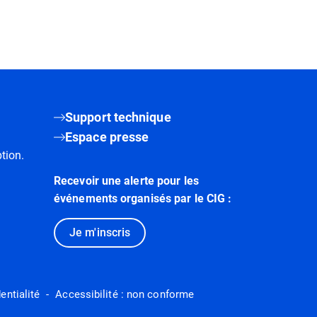
Support technique
Espace presse
tion.
Recevoir une alerte pour les
événements organisés par le CIG :
Je m'inscris
entialité
Accessibilité : non conforme