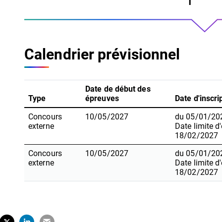
Calendrier prévisionnel
Date de début des
Type
épreuves
Date d'inscri
Concours
10/05/2027
du 05/01/20
externe
Date limite d
18/02/2027
Concours
10/05/2027
du 05/01/20
externe
Date limite d
18/02/2027