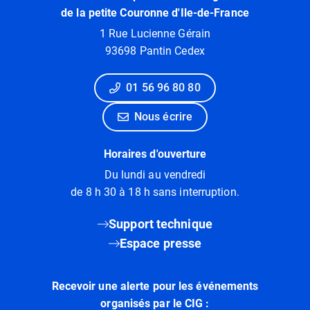
de la petite Couronne d'Ile-de-France
1 Rue Lucienne Gérain
93698 Pantin Cedex
01 56 96 80 80
Nous écrire
Horaires d'ouverture
Du lundi au vendredi
de 8 h 30 à 18 h sans interruption.
Support technique
Espace presse
Recevoir une alerte pour les événements
organisés par le CIG :