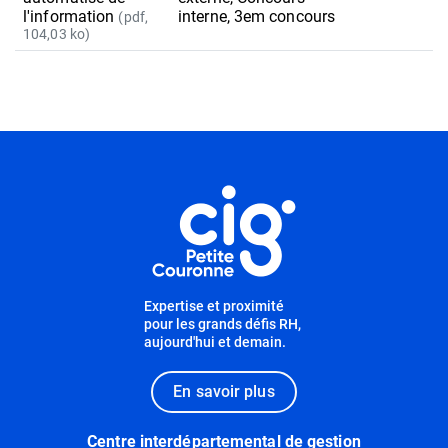
l'information
interne, 3em concours
(pdf,
104,03 ko)
Informations utiles
Expertise et proximité
pour les grands défis RH,
aujourd'hui et demain.
En savoir plus
Centre interdépartemental de gestion