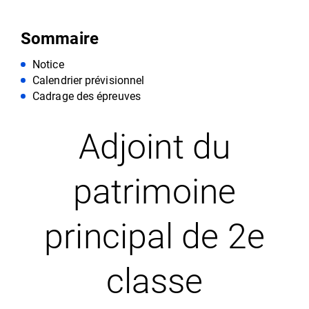
Sommaire
Notice
Calendrier prévisionnel
Cadrage des épreuves
Adjoint du
patrimoine
principal de 2e
classe