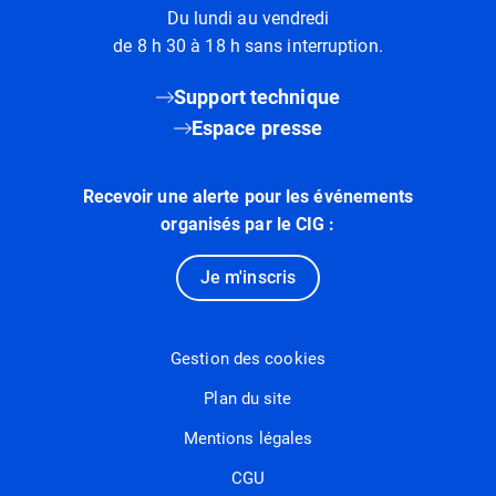
Du lundi au vendredi
de 8 h 30 à 18 h sans interruption.
Support technique
Espace presse
Recevoir une alerte pour les événements
organisés par le CIG :
Je m'inscris
Gestion des cookies
Plan du site
Mentions légales
CGU