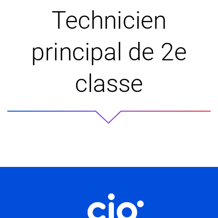
Technicien
principal de 2e
classe
Informations utiles