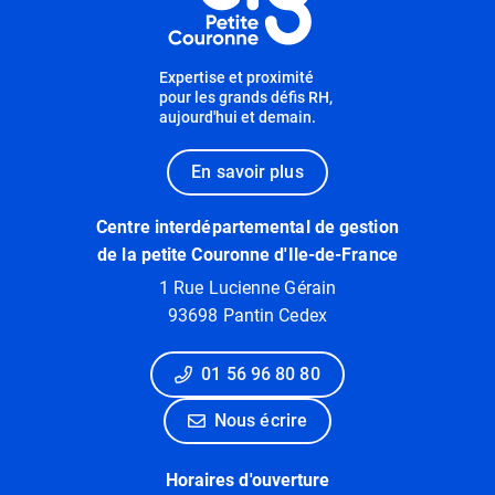
Expertise et proximité
pour les grands défis RH,
aujourd'hui et demain.
En savoir plus
Centre interdépartemental de gestion
de la petite Couronne d'Ile-de-France
1 Rue Lucienne Gérain
93698 Pantin Cedex
01 56 96 80 80
Nous écrire
Horaires d'ouverture